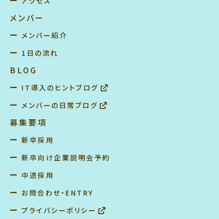
アクセス
メンバー
メンバー紹介
1日の流れ
BLOG
IT導入のヒントブログ
メンバーの日常ブログ
募集要項
新卒採用
新卒向け企業説明会予約
中途採用
お問合わせ・ENTRY
プライバシーポリシー