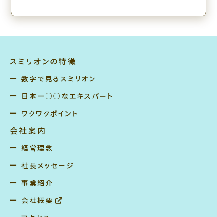
スミリオンの特徴
数字で見るスミリオン
日本一○○なエキスパート
ワクワクポイント
会社案内
経営理念
社長メッセージ
事業紹介
会社概要