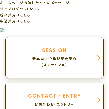
ホームページの訪れた方へのメッセージ
社員ブログやっています！
新卒採用はこちら
中途採用はこちら
SESSION
新卒向け企業説明会予約
(オンライン可)
CONTACT・ENTRY
お問合わせ・エントリー